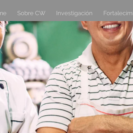
me
Sobre CW
Investigación
Fortalecim