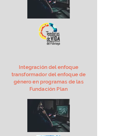
Integración del enfoque
transformador del enfoque de
género en programas de las
Fundación Plan