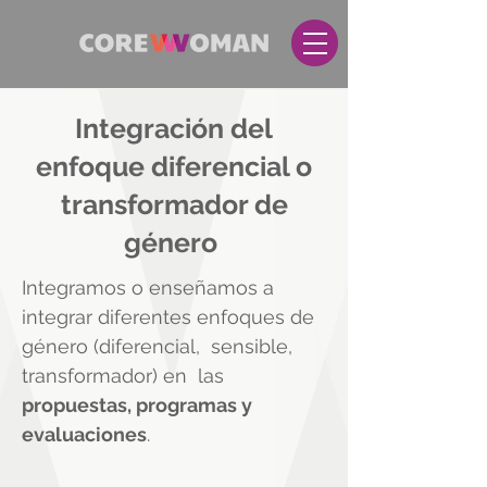
Integración del
enfoque diferencial o
transformador de
género
Integramos o enseñamos a
integrar diferentes enfoques de
género (diferencial, sensible,
transformador) en las
propuestas, programas y
evaluaciones
.