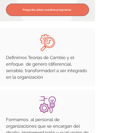
Pregunta sobre nuestros programas
Definimos Teorías de Cambio y el
enfoque de género (diferencial,
sensible, transformador) a ser integrado
en la organización
Formamos al personal de
organizaciones que se encargan del
diseño, implementación y evaluación de