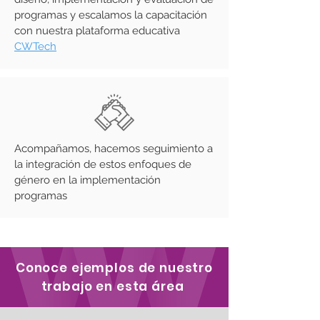
programas y escalamos la capacitación
con nuestra plataforma educativa
CWTech
Acompañamos, hacemos seguimiento a
la integración de estos enfoques de
género en la implementación
programas
Conoce ejemplos de nuestro
trabajo en esta área