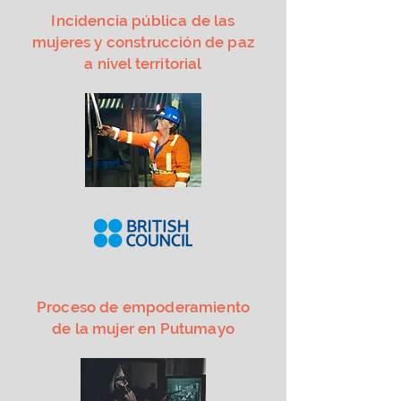
Incidencia pública de las
mujeres y construcción de paz
a nivel territorial
Proceso de empoderamiento
de la mujer en Putumayo