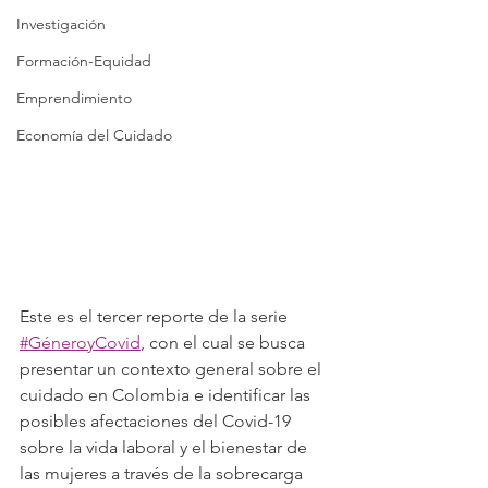
Investigación
Formación-Equidad
Emprendimiento
Economía del Cuidado
Este es el tercer reporte de la serie 
#GéneroyCovid
, con el cual se busca 
presentar un contexto general sobre el 
cuidado en Colombia e identificar las 
posibles afectaciones del Covid-19 
sobre la vida laboral y el bienestar de 
las mujeres a través de la sobrecarga 