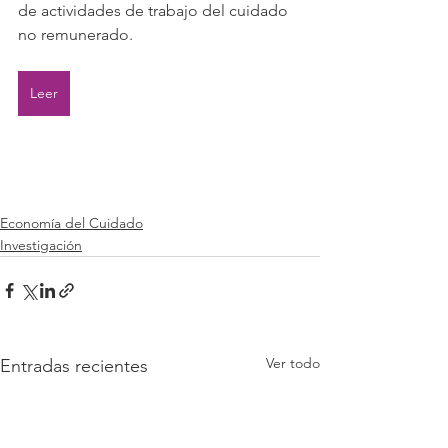
de actividades de trabajo del cuidado 
no remunerado.
Leer
Economía del Cuidado
Investigación
Ver todo
Entradas recientes