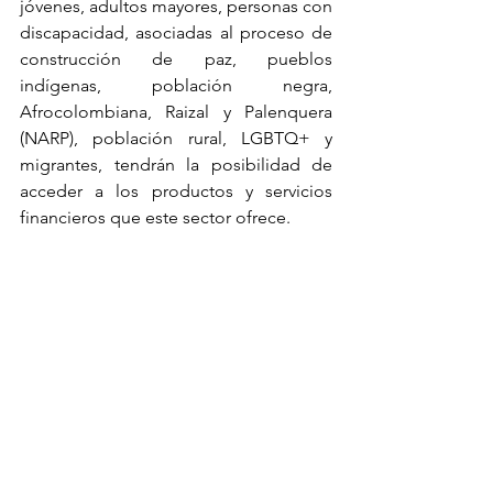
jóvenes, adultos mayores, personas con 
discapacidad, asociadas al proceso de 
construcción de paz, pueblos 
indígenas, población negra, 
Afrocolombiana, Raizal y Palenquera 
(NARP), población rural, LGBTQ+ y 
migrantes, tendrán la posibilidad de 
acceder a los productos y servicios 
financieros que este sector ofrece. 