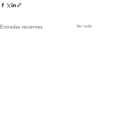
Ver todo
Entradas recientes