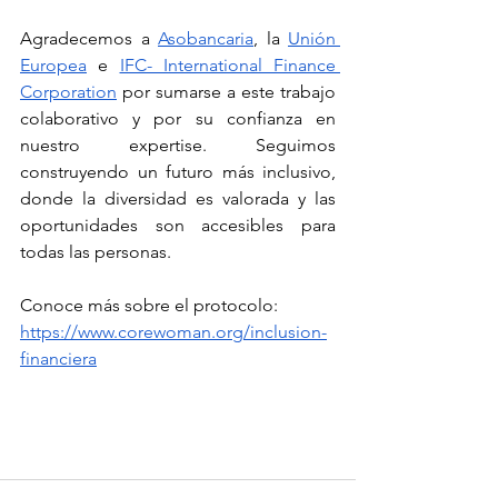
Agradecemos a 
Asobancaria
, la 
Unión 
Europea
 e 
IFC- International Finance 
Corporation
 por sumarse a este trabajo 
colaborativo y por su confianza en 
nuestro expertise. Seguimos 
construyendo un futuro más inclusivo, 
donde la diversidad es valorada y las 
oportunidades son accesibles para 
todas las personas.
Conoce más sobre el protocolo: 
https://www.corewoman.org/inclusion-
financiera